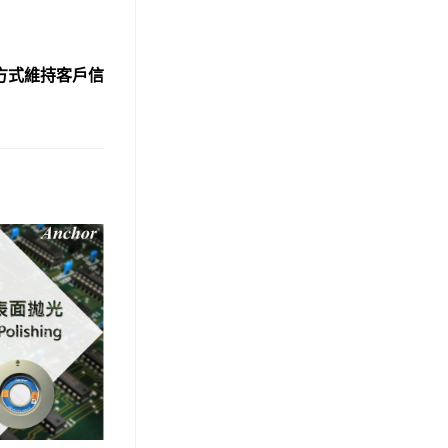
方式維持客戶信