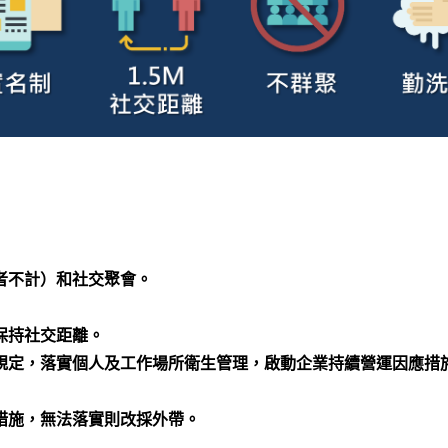
者不計）和社交聚會。
保持社交距離。
規定，落實個人及工作場所衛生管理，啟動企業持續營運因應措
措施，無法落實則改採外帶。