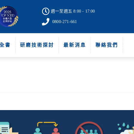
週一至週五 8:00 - 17:00
0800-271-661
全書
研磨技術探討
最新消息
聯絡我們