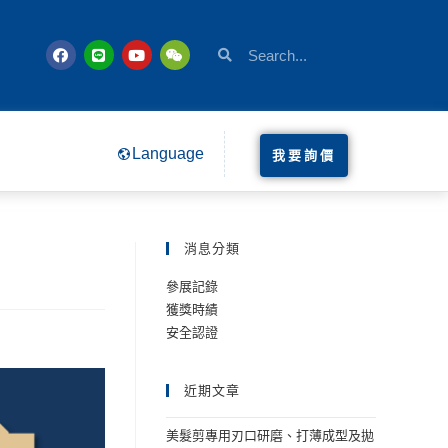
Language
我要詢價
消息分類
參展記錄
獲獎時績
安全認證
近期文章
美髮剪專用刃口研磨、打薄成型及拋