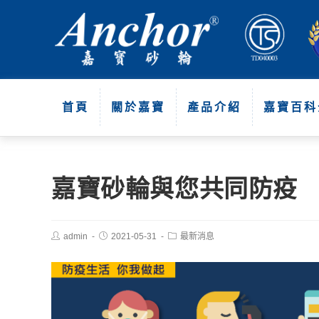
首頁
關於嘉寶
產品介紹
嘉寶百科
嘉寶砂輪與您共同防疫
admin
2021-05-31
最新消息