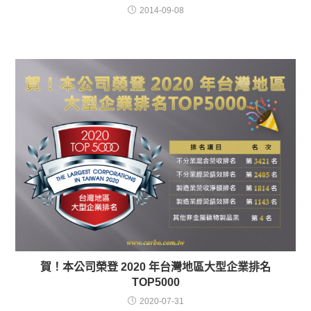
2014-09-08
賀！本公司榮登 2020 年台灣地區大型企業排名
TOP5000
2020-07-31