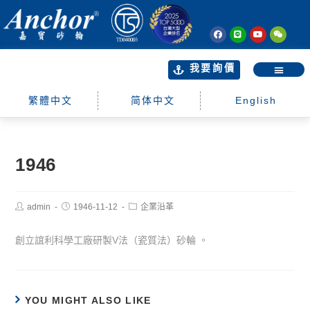
我要詢價
繁體中文
简体中文
English
1946
admin
1946-11-12
企業沿革
創立誼利科學工廠研製V法（瓷質法）砂輪 。
YOU MIGHT ALSO LIKE