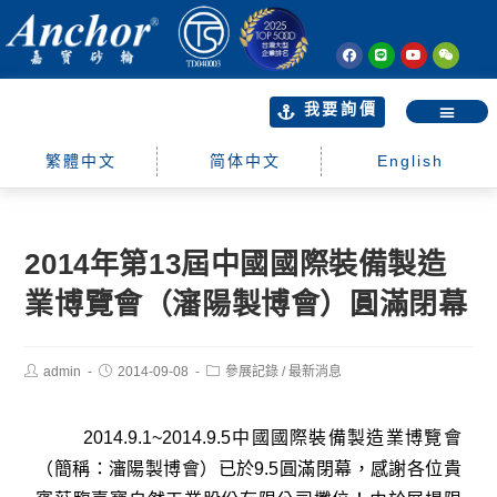
我要詢價
繁體中文
简体中文
English
2014年第13屆中國國際裝備製造
業博覽會（瀋陽製博會）圓滿閉幕
admin
2014-09-08
參展記錄
/
最新消息
2014.9.1~2014.9.5中國國際裝備製造業博覽會
（簡稱：瀋陽製博會）已於9.5圓滿閉幕，感謝各位貴