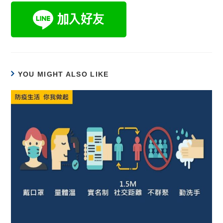
YOU MIGHT ALSO LIKE