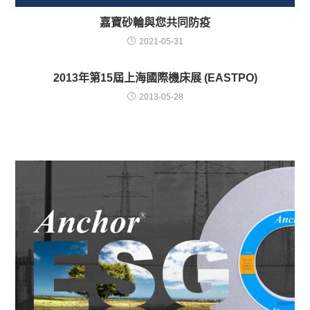
嘉寶砂輪與您共同防疫
2021-05-31
2013年第15屆上海國際機床展 (EASTPO)
2013-05-28