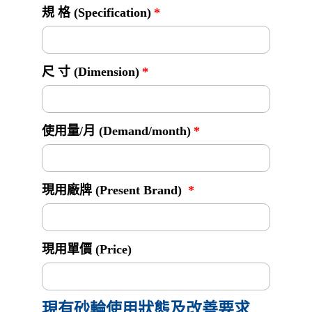
規 格 (Specification)
尺 寸 (Dimension)
使用量/月 (Demand/month)
現用廠牌 (Present Brand)
現用單價 (Price)
現有砂輪使用狀態及改善要求