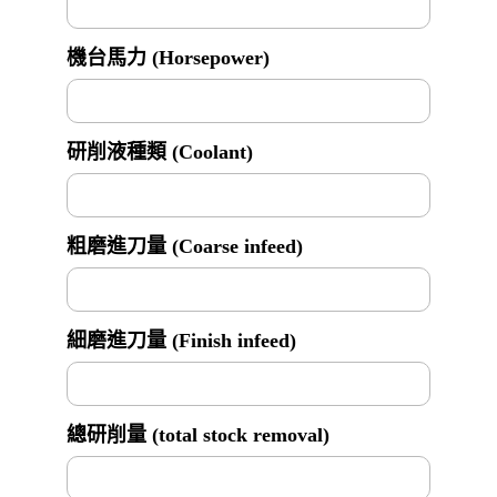
機台馬力 (Horsepower)
研削液種類 (Coolant)
粗磨進刀量 (Coarse infeed)
細磨進刀量 (Finish infeed)
總研削量 (total stock removal)