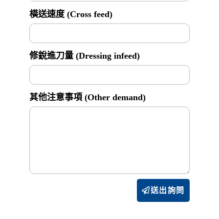
橫送速度 (Cross feed)
修銳進刀量 (Dressing infeed)
其他注意事項 (Other demand)
送出詢問