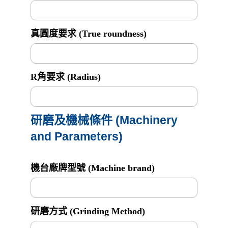
真圓度要求 (True roundness)
R角要求 (Radius)
研磨及機械條件 (Machinery
and Parameters)
機台廠牌型號 (Machine brand)
研磨方式 (Grinding Method)