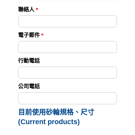
聯絡人
電子郵件
行動電話
公司電話
目前使用砂輪規格、尺寸
(Current products)