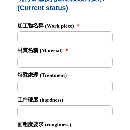
(Current status)
加工物名稱 (Work piece)
材質名稱 (Material)
特殊處理 (Treatment)
工件硬度 (hardness)
面粗度要求 (roughness)