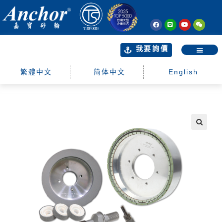
我要詢價
繁體中文
简体中文
English
🔍