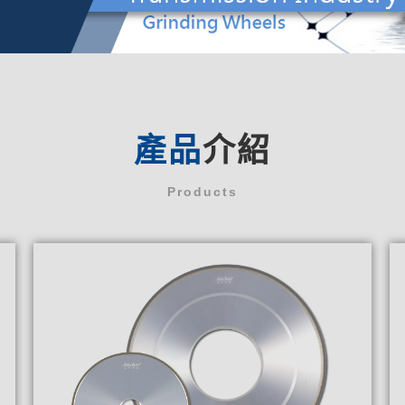
產品
介紹
Products