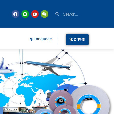
Language
我要詢價