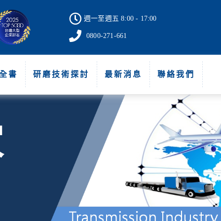
週一至週五 8:00 - 17:00
0800-271-661
全書
研磨技術探討
最新消息
聯絡我們
家