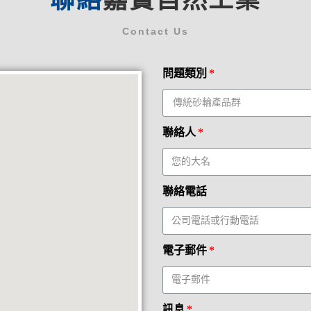
Contact Us
問題類別
聯絡人
聯絡電話
電子郵件
訊息